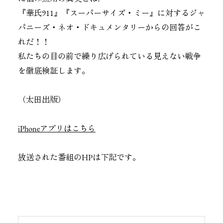
『華氏911』『スーパーサイズ・ミー』に対するジャ
パニーズ・ネオ・ドキュメンタリーからの回答がこ
れだ！！
私たちの目の前で繰り広げられている見えない戦争
を徹底検証します。
（太田出版）
iPhoneアプリはこちら
放送された番組のHPは下記です。