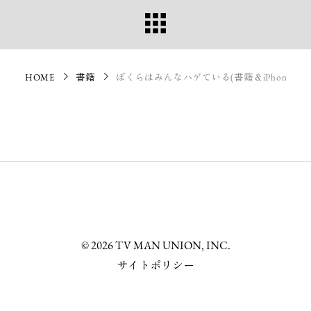
HOME
書籍
ぼくらはみんなハゲている(書籍＆iPhoneアプ
© 2026 TV MAN UNION, INC.
サイトポリシー