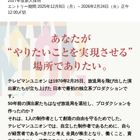
2027年度新人採用
エントリー期間:2025年12月8日（月）～2026年2月24日（火）正午
12:00〆切
テレビマンユニオン は1970年2月25日、放送局を飛び出した演
出家たちが立ち上げた
日本で最初の独立系プロダクションで
す。
50年前の演出家たちはなぜ放送局を退社し、プロダクションを
作ったのか？
それは、1人の制作者として創造の自由を守るためでした。
テレビマンユニオンでは、自立した制作者であるために、自ら
が経営者であるべきだと考え
全員が株主となり、働くこと、資