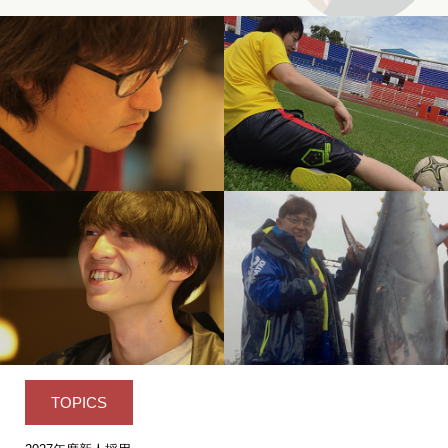
TOPICS