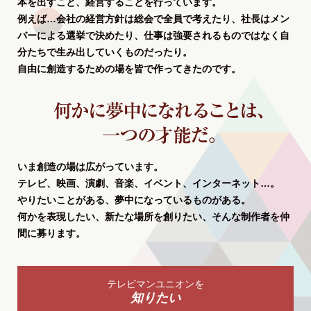
本を出すこと、経営することを行っています。
例えば…会社の経営方針は総会で全員で考えたり、社長はメン
バーによる選挙で決めたり、仕事は強要されるものではなく自
分たちで生み出していくものだったり。
自由に創造するための場を皆で作ってきたのです。
いま創造の場は広がっています。
テレビ、映画、演劇、音楽、イベント、インターネット…。
やりたいことがある、夢中になっているものがある。
何かを表現したい、新たな場所を創りたい、そんな制作者を仲
間に募ります。
テレビマンユニオンを
知りたい