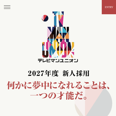
ENTRY