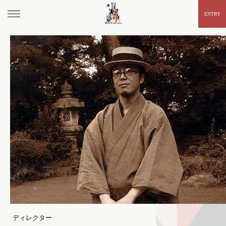
ENTRY
ディレクター