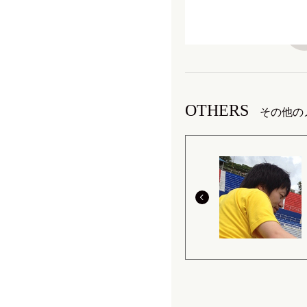
OTHERS
その他の