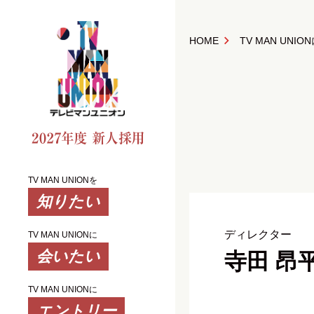
HOME
TV MAN UNI
TV MAN UNIONを
ディレクター
TV MAN UNIONに
寺田 昂
TV MAN UNIONに