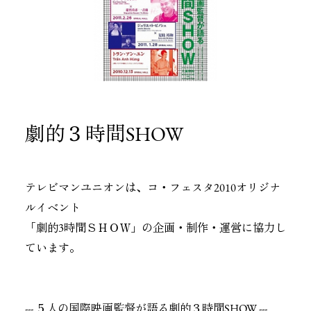
劇的３時間SHOW
テレビマンユニオンは、コ・フェスタ2010オリジナ
ルイベント
「劇的3時間ＳＨＯＷ」の企画・制作・運営に協力し
ています。
--- ５人の国際映画監督が語る劇的３時間SHOW ---