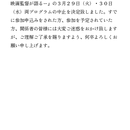
映画監督が語るー』の３月２９日（火）・３０日
（水）両プログラムの中止を決定致しました。すで
に参加申込みをされた方、参加を予定されていた
方、関係者の皆様には大変ご迷惑をおかけ致します
が、ご理解ご了承を賜りますよう、何卒よろしくお
願い申し上げます。