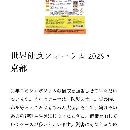
世界健康フォーラム 2025・
京都
毎年このシンポジウムの構成を担当させていただい
ています。本年のテーマは「防災と食」。災害時、
命を守るとことはもちろん大切。そして、実はその
あとの避難生活がはじまったときに、健康を崩して
いくケースが多いといいます。災害にそなえるため