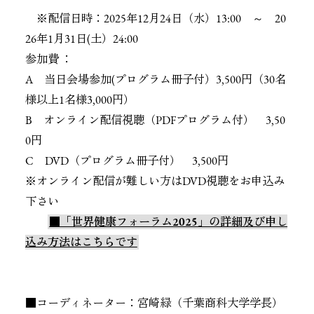
※配信日時：2025年12月24日（水）13:00 ～ 20
26年1月31日(土）24:00
参加費 ：
A 当日会場参加(プログラム冊子付）3,500円（30名
様以上1名様3,000円）
B オンライン配信視聴（PDFプログラム付） 3,50
0円
C DVD（プログラム冊子付） 3,500円
※オンライン配信が難しい方はDVD視聴をお申込み
下さい
■「世界健康フォーラム2025」の詳細及び申し
込み方法はこちらです
■コーディネーター：宮崎緑（千葉商科大学学長）