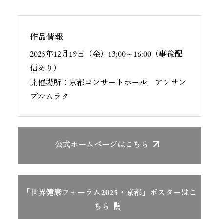
作品情報
2025年12月19日（金）13:00～16:00（事後配
信あり）
開催場所：京都コンサートホール アンサン
ブルムラタ
公式ホームページ
はこちら
「世界健康フォーラム2025・京都」ポスター
はこ
ちら