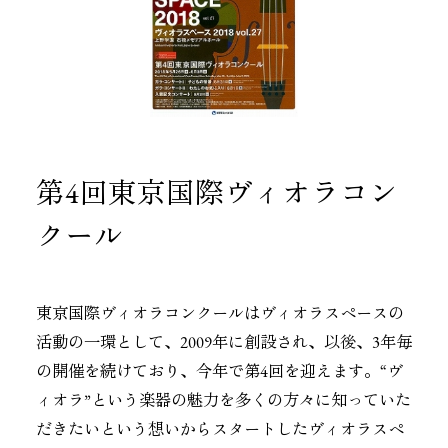
第4回東京国際ヴィオラコン
クール
東京国際ヴィオラコンクールはヴィオラスペースの
活動の一環として、2009年に創設され、以後、3年毎
の開催を続けており、今年で第4回を迎えます。“ヴ
ィオラ”という楽器の魅力を多くの方々に知っていた
だきたいという想いからスタートしたヴィオラスペ