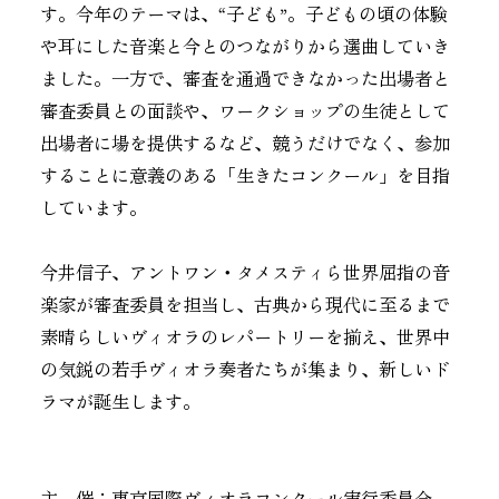
す。今年のテーマは、“子ども”。子どもの頃の体験
や耳にした音楽と今とのつながりから選曲していき
ました。一方で、審査を通過できなかった出場者と
審査委員との面談や、ワークショップの生徒として
出場者に場を提供するなど、競うだけでなく、参加
することに意義のある「生きたコンクール」を目指
しています。
今井信子、アントワン・タメスティら世界屈指の音
楽家が審査委員を担当し、古典から現代に至るまで
素晴らしいヴィオラのレパートリーを揃え、世界中
の気鋭の若手ヴィオラ奏者たちが集まり、新しいド
ラマが誕生します。