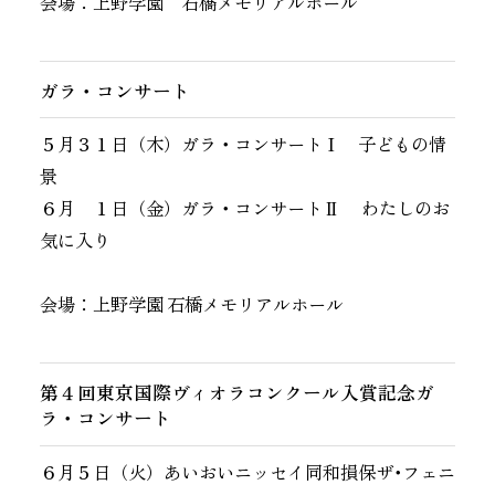
会場：上野学園 石橋メモリアルホール
ガラ・コンサート
５月３１日（木）ガラ・コンサートⅠ 子どもの情
景
６月 １日（金）ガラ・コンサートⅡ わたしのお
気に入り
会場：上野学園 石橋メモリアルホール
第４回東京国際ヴィオラコンクール入賞記念ガ
ラ・コンサート
６月５日（火）あいおいニッセイ同和損保ザ･フェニ