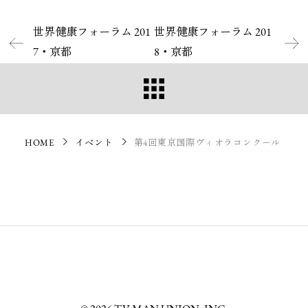
世界健康フォーラム 201
世界健康フォーラム 201
7・京都
8・京都
HOME
イベント
第4回東京国際ヴィオラコンクール