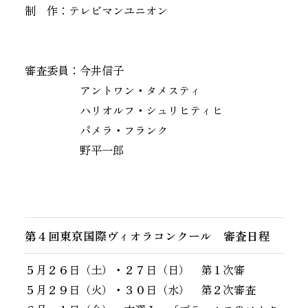
制 作：テレビマンユニオン
審査委員：今井信子
アントワン・タメスティ
ハリオルフ・シュリヒティヒ
パメラ・フランク
野平一郎
第４回東京国際ヴィオラコンクール 審査日程
５月２６日（土）・２７日（日） 第１次審
５月２９日（火）・３０日（水） 第２次審査