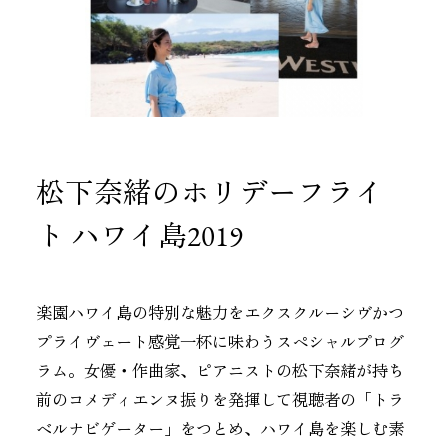
松下奈緒のホリデーフライ
ト ハワイ島2019
楽園ハワイ島の特別な魅力をエクスクルーシヴかつ
プライヴェート感覚一杯に味わうスペシャルプログ
ラム。女優・作曲家、ピアニストの松下奈緒が持ち
前のコメディエンヌ振りを発揮して視聴者の「トラ
ベルナビゲーター」をつとめ、ハワイ島を楽しむ素