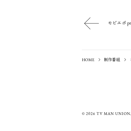
モビエボ pre
HOME
制作番組
© 2026 TV MAN UNION,