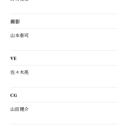
撮影
山本泰司
VE
佐々木亮
CG
山田健介