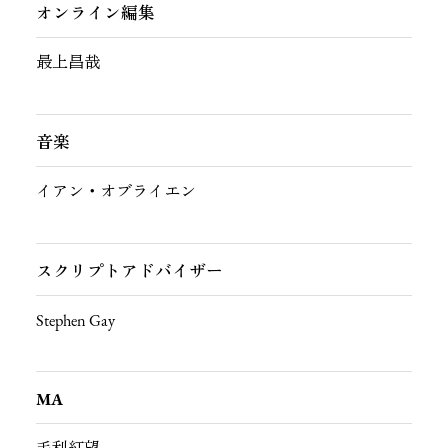
オンライン編集
最上昌哉
音楽
イアン・オブライエン
スクリプトアドバイザー
Stephen Gay
MA