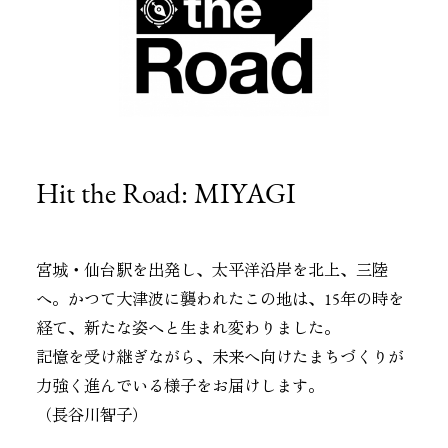
Hit the Road: MIYAGI
宮城・仙台駅を出発し、太平洋沿岸を北上、三陸
へ。かつて大津波に襲われたこの地は、15年の時を
経て、新たな姿へと生まれ変わりました。
記憶を受け継ぎながら、未来へ向けたまちづくりが
力強く進んでいる様子をお届けします。
（
長谷川智子
）