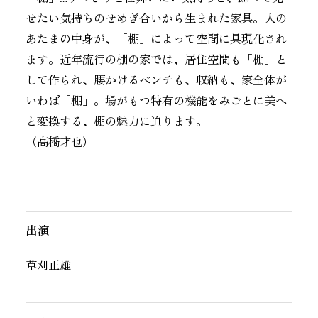
せたい気持ちのせめぎ合いから生まれた家具。人の
あたまの中身が、「棚」によって空間に具現化され
ます。近年流行の棚の家では、居住空間も「棚」と
して作られ、腰かけるベンチも、収納も、家全体が
いわば「棚」。場がもつ特有の機能をみごとに美へ
と変換する、棚の魅力に迫ります。
（
高橋才也
）
出演
草刈正雄