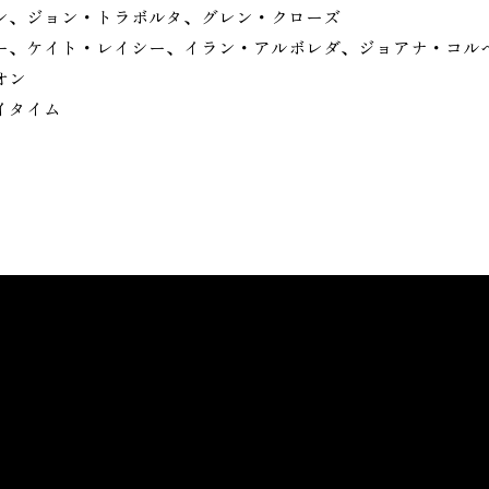
ン、ジョン・トラボルタ、グレン・クローズ
ー、ケイト・レイシー、イラン・アルボレダ、ジョアナ・コル
ニオン
イタイム