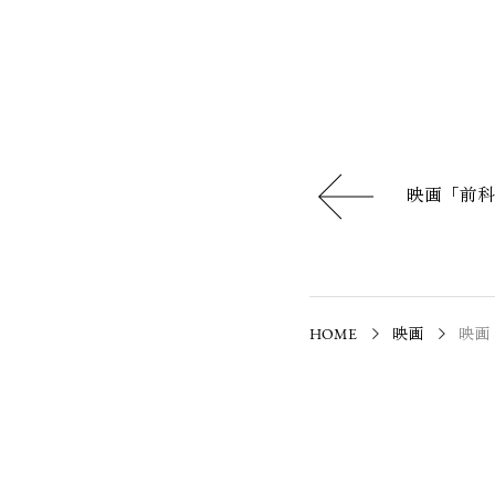
映画「前科
HOME
映画
映画