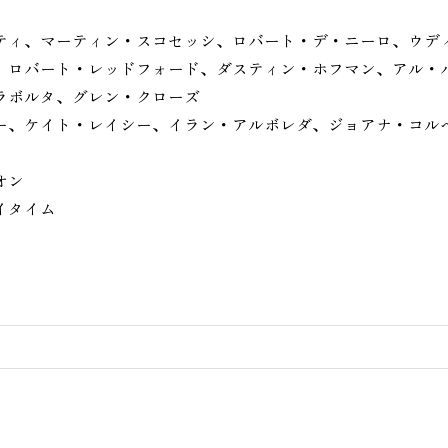
ティ、マーティン・スコセッシ、ロバート・デ・ニーロ、ウデ
、ロバート・レッドフォード、ダスティン・ホフマン、アル・
ラボルタ、グレン・クローズ
ー、ケイト・レイシー、イラン・アルボレダ、ジョアナ・コル
ニオン
イタイム