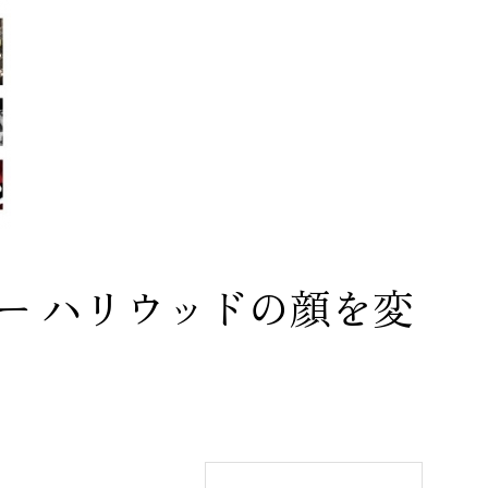
ー ハリウッドの顔を変