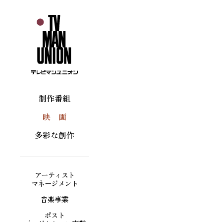
制作番組
映 画
多彩な創作
アーティスト
マネージメント
音楽事業
ポスト