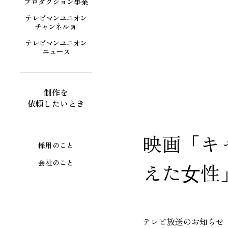
プロダクション事業
テレビマンユニオン
チャンネル
テレビマンユニオン
ニュース
制作を
依頼したいとき
映画「キ
採用のこと
会社のこと
えた⼥性
テレビ放送のお知らせ