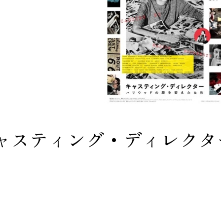
ャスティング・ディレクタ
」