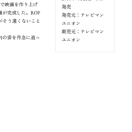
写で映画を作り上げ
発売
が完成した。ROP
発売元：テレビマン
がそう遠くないこと
ユニオン
販売元：テレビマン
内の姿を丹念に追っ
ユニオン