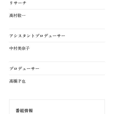
リサーチ
髙村敬一
アシスタントプロデューサー
中村美奈子
プロデューサー
高橋才也
番組情報