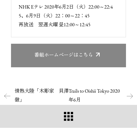
NHK Eテレ 2020年6月2日（火）22:00～22:4
5、6月9日（火）22：00～22：45
再放送 翌週火曜 昼12:00～12:45
番組ホームページ
はこちら
情熱大陸「木彫家 貝澤
Trails to Oishii Tokyo 2020
徹」
年6月