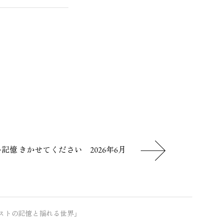
記憶 きかせてください 2026年6月
の記憶と揺れる世界」