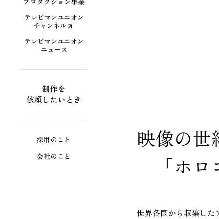
プロダクション事業
テレビマンユニオン
チャンネル
テレビマンユニオン
ニュース
制作を
依頼したいとき
映像
採用のこと
会社のこと
「ホロコ
世界各国から収集した