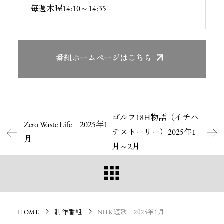
毎週木曜14:10～14:35
番組ホームページ
はこちら
ゴルフ18H物語（イチハ
Zero Waste Life 2025年1
チストーリー）2025年1
月
月～2月
HOME
制作番組
NHK短歌 2025年1月