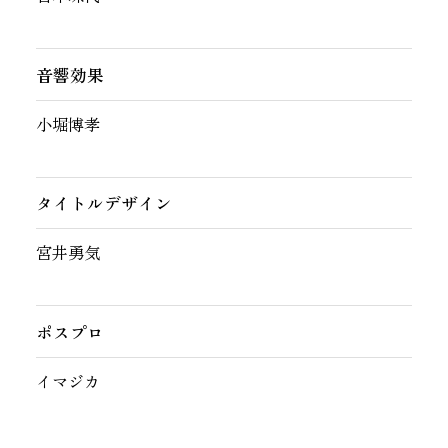
音響効果
小堀博孝
タイトルデザイン
宮井勇気
ポスプロ
イマジカ