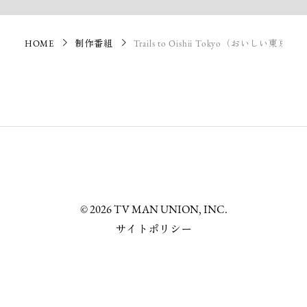
HOME
制作番組
Trails to Oishii Tokyo（おいしい東京）
© 2026 TV MAN UNION, INC.
サイトポリシー