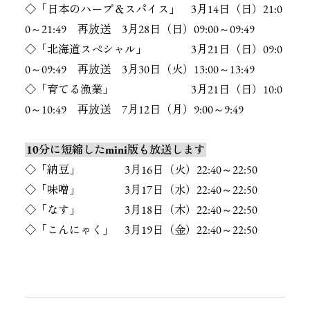
◇「日本のハーブ＆スパイス」 3月14日（日）21:0
0～21:49 再放送 3月28日（日）09:00～09:49
◇「北海道スペシャル」 3月21日（日）09:0
0～09:49 再放送 3月30日（火）13:00～13:49
◇「育てる漁業」 3月21日（日）10:0
0～10:49 再放送 7月12日（月）9:00～9:49
10分に短縮したmini版も放送します
◇「納豆」 3月16日（火）22:40～22:50
◇「味噌」 3月17日（水）22:40～22:50
◇「なす」 3月18日（木）22:40～22:50
◇「こんにゃく」 3月19日（金）22:40～22:50