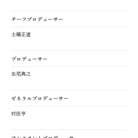
チーフプロデューサー
土橋正道
プロデューサー
生尾典之
ゼネラルプロデューサー
村田亨