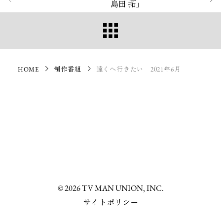
島田 拓」
HOME
制作番組
遠くへ行きたい 2021年6月
© 2026 TV MAN UNION, INC.
サイトポリシー