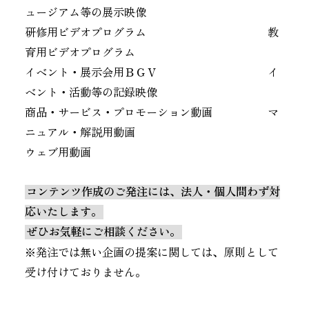
ュージアム等の展示映像
研修用ビデオプログラム 教
育用ビデオプログラム
イベント・展示会用ＢＧＶ イ
ベント・活動等の記録映像
商品・サービス・プロモーション動画 マ
ニュアル・解説用動画
ウェブ用動画
コンテンツ作成のご発注には、法人・個人問わず対
応いたします。
ぜひお気軽にご相談ください。
※発注では無い企画の提案に関しては、原則として
受け付けておりません。