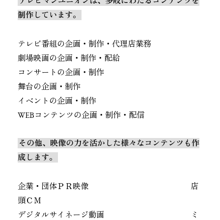
テレビマンユニオンは、多岐にわたるコンテンツを
制作しています。
テレビ番組の企画・制作・代理店業務
劇場映画の企画・制作・配給
コンサートの企画・制作
舞台の企画・制作
イベントの企画・制作
WEBコンテンツの企画・制作・配信
その他、映像の力を活かした様々なコンテンツも作
成します。
企業・団体ＰＲ映像 店
頭ＣＭ
デジタルサイネージ動画 ミ