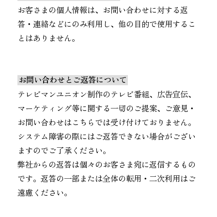
お客さまの個人情報は、お問い合わせに対する返
答・連絡などにのみ利用し、他の目的で使用するこ
とはありません。
お問い合わせとご返答について
テレビマンユニオン制作のテレビ番組、広告宣伝、
マーケティング等に関する一切のご提案、ご意見・
お問い合わせはこちらでは受け付けておりません。
システム障害の際にはご返答できない場合がござい
ますのでご了承ください。
弊社からの返答は個々のお客さま宛に返信するもの
です。返答の一部または全体の転用・二次利用はご
遠慮ください。