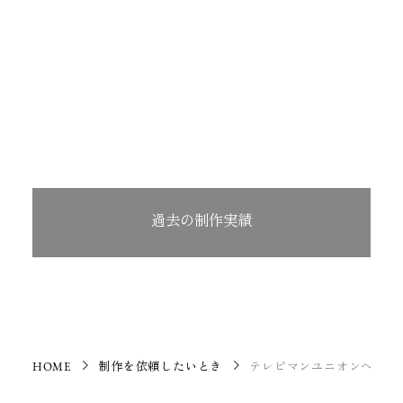
過去の制作実績
HOME
制作を依頼したいとき
テレビマンユニオンへの依