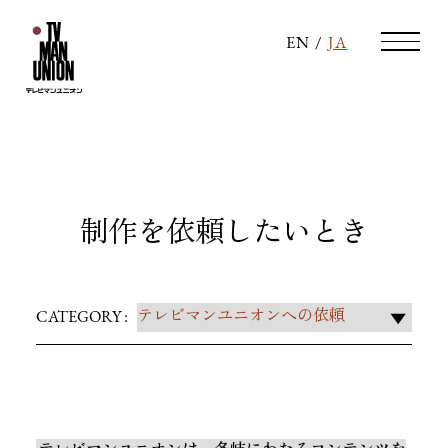
EN
/
JA
制作を依頼したいとき