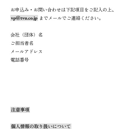
お申込み・お問い合わせは下記項目をご記入の上、
vp＠tvu.co.jp
までメールでご連絡ください。
会社（団体）名
ご担当者名
メールアドレス
電話番号
注意事項
個人情報の取り扱いについて